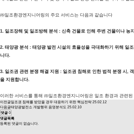
㈜일조환경엔지니어링의 주요 서비스는 다음과 같습니다
1. 일조장해 및 일조방해 분석 : 신축 건물로 인해 주변 건물이나 
2. 태양광 분석 : 태양광 발전 시설의 효율성을 극대화하기 위해 
니다.
3. 일조권 관련 분쟁 해결 지원 : 일조권 침해로 인한 법적 분쟁 시
을 지원합니다.
이러한 서비스를 통해 ㈜일조환경엔지니어링은 일조 환경과 관련된 
이전글
일조권 침해를 받았을 경우 대응하기 위한 핵심전략
25.02.12
다음글
태양광발전소 개발행위 음영분석도
25.02.10
댓글
0
댓글목록
등록된 댓글이 없습니다.