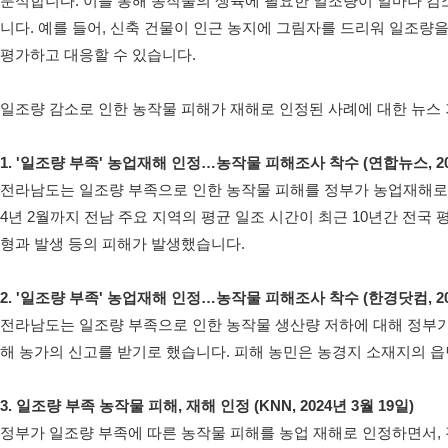
분석합니다. 이를 통해 농작물의 생육에 필요한 일조량이 얼마나 감소
니다. 예를 들어, 신축 건물이 인근 농지에 그림자를 드리워 일조량
평가하고 대응할 수 있습니다.
일조량 감소로 인한 농작물 피해가 재해로 인정된 사례에 대한 뉴스
1. '일조량 부족' 농업재해 인정…농작물 피해조사 착수 (연합뉴스, 202
전라남도는 일조량 부족으로 인한 농작물 피해를 정부가 농업재해로 인정
4년 2월까지 전남 주요 지역의 평균 일조 시간이 최근 10년간 전국 
형과 발생 등의 피해가 발생했습니다.
2. '일조량 부족' 농업재해 인정…농작물 피해조사 착수 (한경닷컴, 202
전라남도는 일조량 부족으로 인한 농작물 생산량 저하에 대해 정부가 농
해 농가의 신고를 받기로 했습니다. 피해 농민은 농경지 소재지의 
3. 일조량 부족 농작물 피해, 재해 인정 (KNN, 2024년 3월 19일)
정부가 일조량 부족에 따른 농작물 피해를 농업 재해로 인정하면서, 