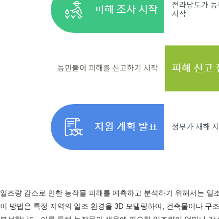
일조량 감소로 인한 농작물 피해를 예측하고 분석하기 위해서는 일
이 방법은 특정 지역의 일조 환경을 3D 모델링하여, 건축물이나 